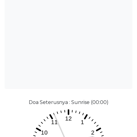
Doa Seterusnya : Sunrise (00:00)