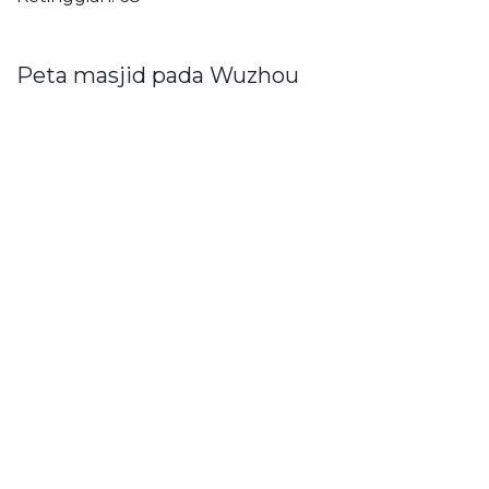
Peta masjid pada Wuzhou