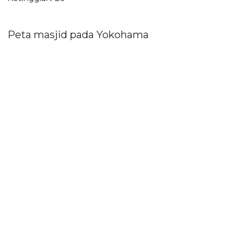
Peta masjid pada Yokohama