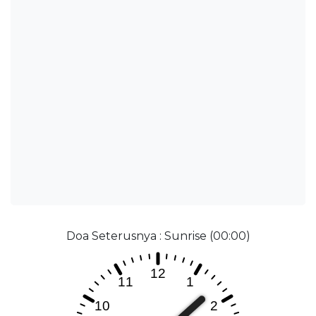
Doa Seterusnya : Sunrise (00:00)