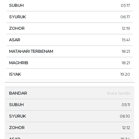
05:17
06:17
12:19
15:41
18:21
18:21
19:20
Kota Jambi
05:11
06:10
12:12