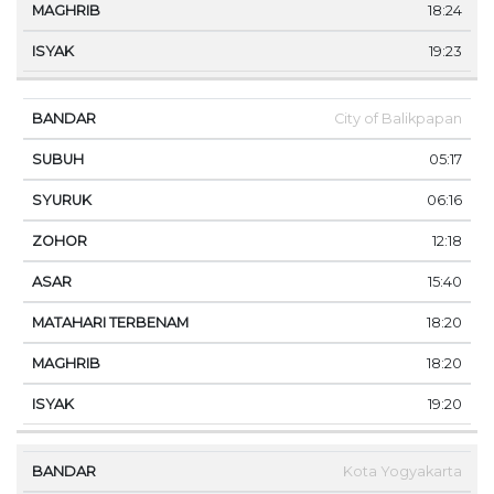
18:24
19:23
City of Balikpapan
05:17
06:16
12:18
15:40
18:20
18:20
19:20
Kota Yogyakarta