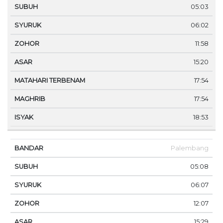
05:03
06:02
11:58
15:20
17:54
17:54
18:53
Palembang
05:08
06:07
12:07
15:29