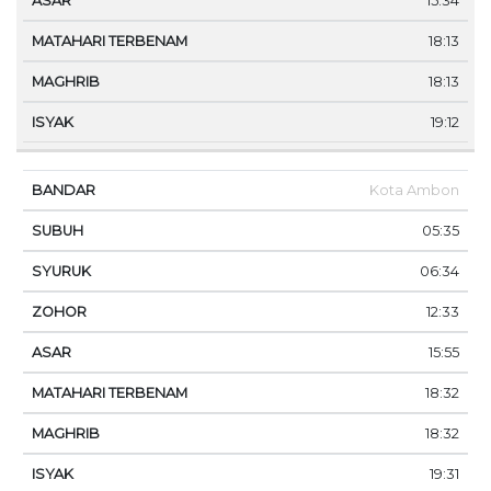
15:34
18:13
18:13
19:12
Kota Ambon
05:35
06:34
12:33
15:55
18:32
18:32
19:31