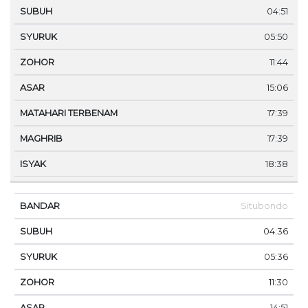
04:51
05:50
11:44
15:06
17:39
17:39
18:38
Situbondo
04:36
05:36
11:30
14:51