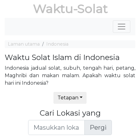
Waktu-Solat
Laman utama
Indonesia
Waktu Solat Islam di Indonesia
Indonesia jadual solat, subuh, tengah hari, petang,
Maghribi dan makan malam. Apakah waktu solat
hari ini Indonesia?
Tetapan
Cari Lokasi yang
Pergi