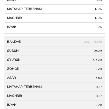
17:24
17:24
18:24
Banjarmasin
05:29
06:28
12:28
15:50
18:27
18:27
19:26